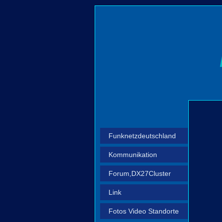
Funknetzdeutschland
Kommunikation
Forum,DX27Cluster
Link
Fotos Video Standorte